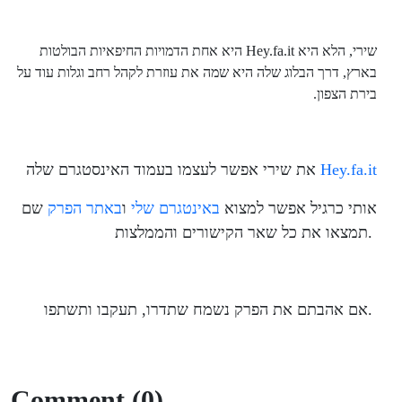
שירי, הלא היא Hey.fa.it היא אחת הדמויות החיפאיות הבולטות
בארץ, דרך הבלוג שלה היא שמה את עוזרת לקהל רחב וגלות עוד על
בירת הצפון.
Hey.fa.it
את שירי אפשר לעצמו בעמוד האינסטגרם שלה
אותי כרגיל אפשר למצוא
באינטגרם שלי
ו
באתר הפרק
שם
תמצאו את כל שאר הקישורים והממלצות.
אם אהבתם את הפרק נשמח שתדרו, תעקבו ותשתפו.
Comment (0)