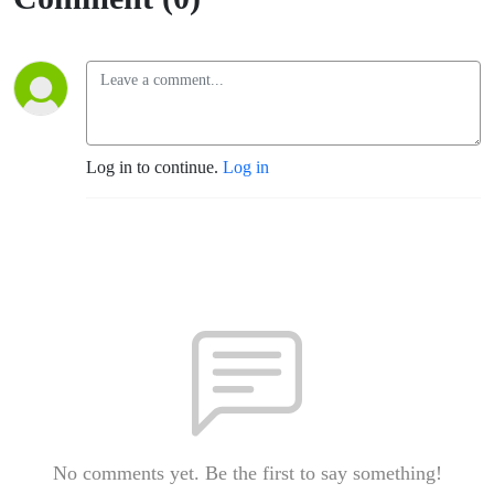
Log in to continue.
Log in
No comments yet. Be the first to say something!